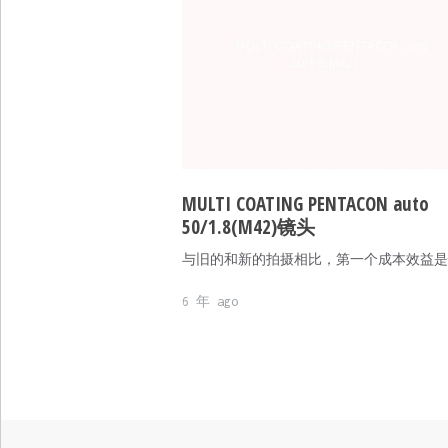
MULTI COATING PENTACON auto
50/1.8(M42)镜头
与旧的和新的拍摄相比，第一个成本效益是
6 年 ago