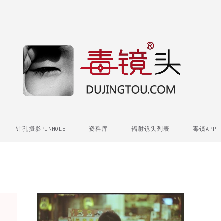
针孔摄影PINHOLE
资料库
辐射镜头列表
毒镜APP