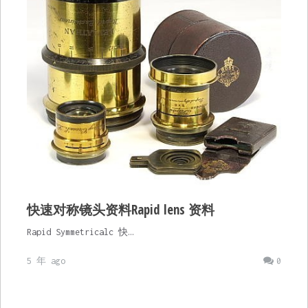
快速对称镜头资料Rapid lens 资料
Rapid Symmetricalc 快…
5 年 ago
0