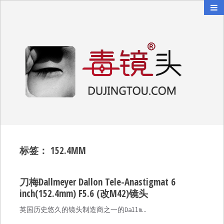
毒镜头
沿着时光逆流而上
标签：
152.4MM
刀梅Dallmeyer Dallon Tele-Anastigmat 6
inch(152.4mm) F5.6 (改M42)镜头
英国历史悠久的镜头制造商之一的Dallm…