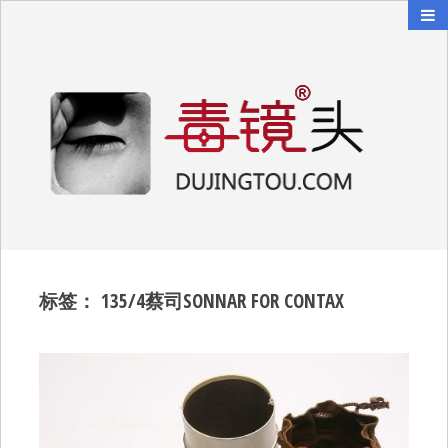
毒镜头
沿着时光逆流而上
标签：
135/4蔡司SONNAR FOR CONTAX