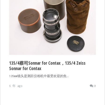
135/4蔡司Sonnar for Contax，135/4 Zeiss
Sonnar for Contax
135mm镜头是测距仪相机中最受欢迎的焦…
6 年 ago
0