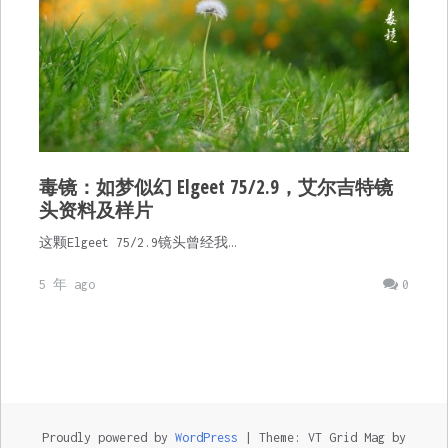
毒镜：如梦似幻 Elgeet 75/2.9，艾尔吉特镜
头资料及样片
这颗Elgeet 75/2.9镜头曾经我…
5 年 ago
0
Proudly powered by
WordPress
|
Theme: VT Grid Mag by