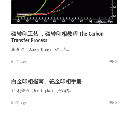
碳转印工艺 ，碳转印相教程 The Carbon
Transfer Process
桑迪·金（Sandy King） 碳工艺…
6 年 ago
0
白金印相指南、钯金印相手册
乔·利普卡（Joe Lipka） 摄影的…
6 年 ago
0