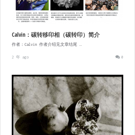
Calvin：碳转移印相（碳转印）简介
作者：Calvin 作者介绍见文章结尾 …
2 年 ago
0