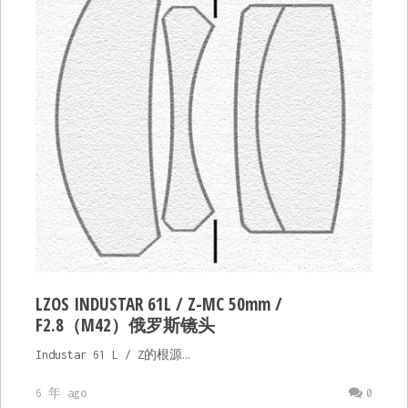
LZOS INDUSTAR 61L / Z-MC 50mm /
F2.8（M42）俄罗斯镜头
Industar 61 L / Z的根源…
6 年 ago
0