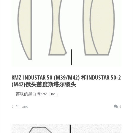
KMZ INDUSTAR 50 (M39/M42) 和INDUSTAR 50-2
(M42)俄头茵度斯塔尔镜头
苏联的黑白鹰KMZ Ind…
6 年 ago
0