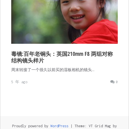
毒镜:百年老铜头：英国210mm F8 两组对称
结构镜头样片
周末转接了一个很久以前买的湿板相机的镜头…
5 年 ago
0
Proudly powered by
WordPress
|
Theme: VT Grid Mag by