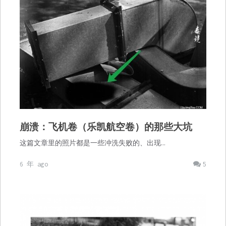
崩溃：飞机卷（乐凯航空卷）的那些大坑
这篇文章里的照片都是一些冲洗失败的、出现…
6 年 ago
5