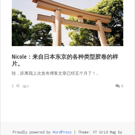
Nicole：来自日本东京的各种类型胶卷的样
片。
哇，距离我上次发布博客文章已经五个月了！…
5 年 ago
0
Proudly powered by
WordPress
|
Theme: VT Grid Mag by