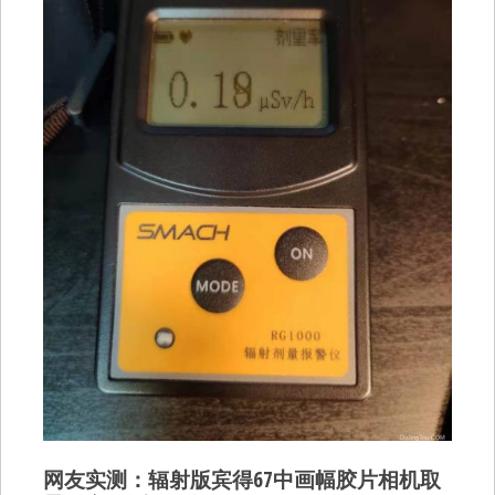
网友实测：辐射版宾得67中画幅胶片相机取