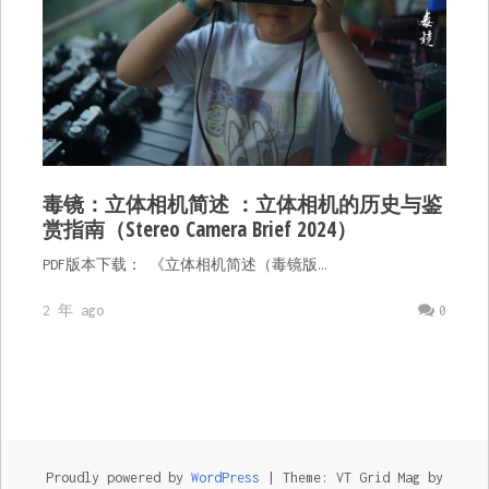
毒镜：立体相机简述 ：立体相机的历史与鉴
赏指南（Stereo Camera Brief 2024）
PDF版本下载： 《立体相机简述（毒镜版…
2 年 ago
0
Proudly powered by
WordPress
|
Theme: VT Grid Mag by