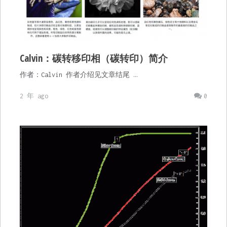
Calvin：碳转移印相（碳转印）简介
作者：Calvin 作者介绍见文章结尾 …
2 年 ago
0