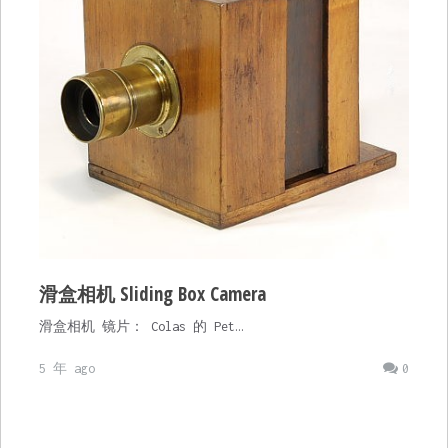
滑盒相机 Sliding Box Camera
滑盒相机 镜片： Colas 的 Pet…
5 年 ago
0