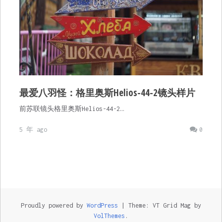
最爱八羽怪：格里奥斯Helios-44-2镜头样片
前苏联镜头格里奥斯Helios-44-2…
5 年 ago
0
Proudly powered by
WordPress
|
Theme: VT Grid Mag by
VolThemes
.