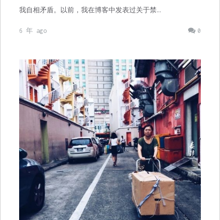
我自相矛盾。以前，我在博客中发表过关于禁…
6 年 ago
0