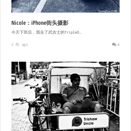
Nicole：iPhone街头摄影
今天下班后，我去了武吉士的TripleD…
6 年 ago
0