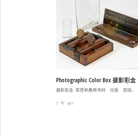
Photographic Color Box 摄影彩盒
摄影彩盒 霍恩和桑斯韦特 伦敦 英国…
5 年 ago