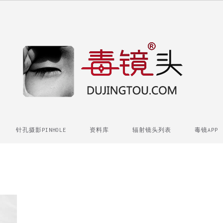
针孔摄影PINHOLE
资料库
辐射镜头列表
毒镜APP