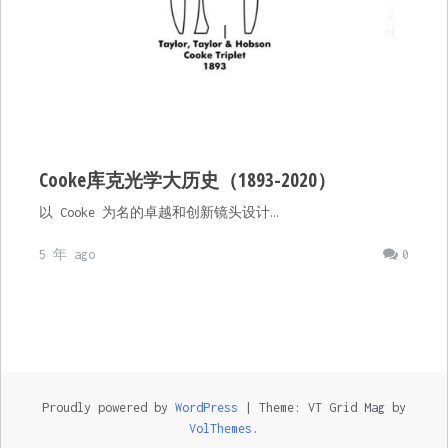
Cooke库克光学大历史（1893-2020）
以 Cooke 为名的卓越和创新镜头设计…
5 年 ago
0
Proudly powered by
WordPress
|
Theme: VT Grid Mag by
VolThemes
.