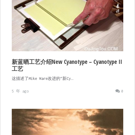
新蓝晒工艺介绍New Cyanotype – Cyanotype II
工艺
这描述了Mike Ware改进的“新Cy…
5 年 ago
0