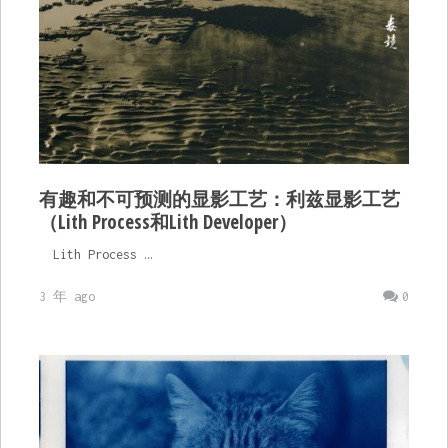
有趣和不可预测的显影工艺：利兹显影工艺
（Lith Process和Lith Developer）
Lith Process …
3 年 ago
0