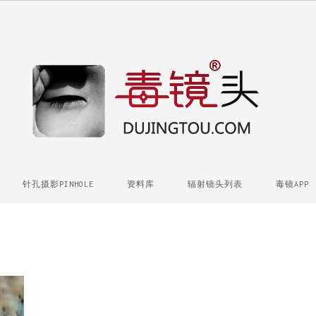
针孔摄影PINHOLE
资料库
辐射镜头列表
毒镜APP