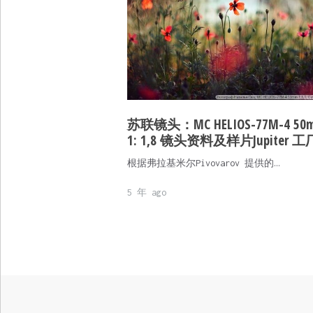
苏联镜头：MC HELIOS-77M-4 50
1: 1,8 镜头资料及样片Jupiter 
根据弗拉基米尔Pivovarov 提供的…
5 年 ago