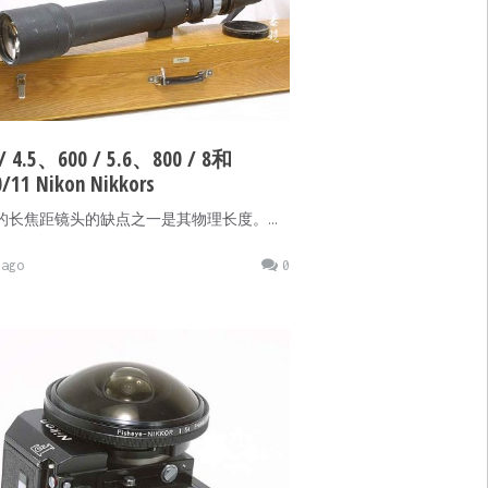
 / 4.5、600 / 5.6、800 / 8和
/11 Nikon Nikkors
的长焦距镜头的缺点之一是其物理长度。…
ago
0