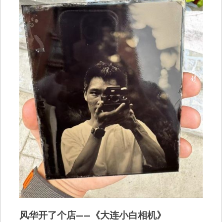
风华开了个店——《大连小白相机》