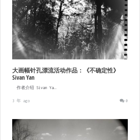
大画幅针孔漂流活动作品：《不确定性》
Sivan Yan
作者介绍 Sivan Ya…
3 年 ago
0