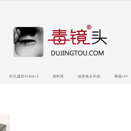
针孔摄影PINHOLE
资料库
辐射镜头列表
毒镜APP