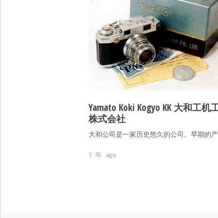
Yamato Koki Kogyo KK 大和工
株式会社
大和公司是一家历史悠久的公司。早期的产
7 年 ago