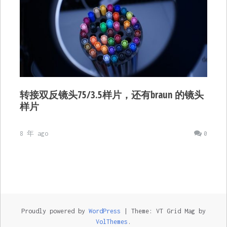
转接双反镜头75/3.5样片，还有braun 的镜头
样片
8 年 ago
0
Proudly powered by
WordPress
|
Theme: VT Grid Mag by
VolThemes
.