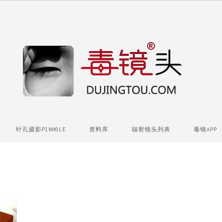
针孔摄影PINHOLE
资料库
辐射镜头列表
毒镜APP