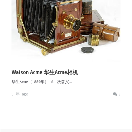
Watson Acme 华生Acme相机
华生Acme（1889年） W. 沃森父…
5 年 ago
0