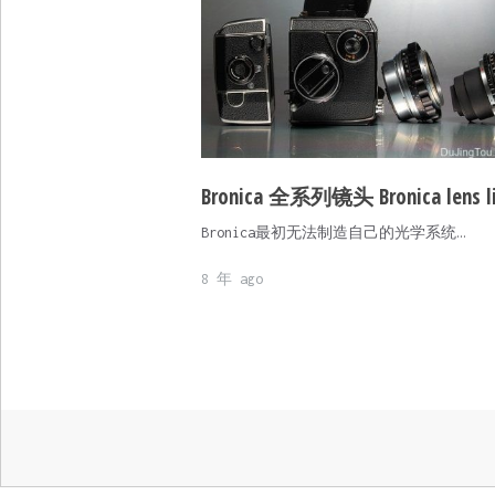
Bronica 全系列镜头 Bronica lens li
Bronica最初无法制造自己的光学系统…
8 年 ago