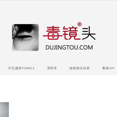
针孔摄影PINHOLE
资料库
辐射镜头列表
毒镜APP