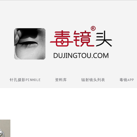
针孔摄影PINHOLE
资料库
辐射镜头列表
毒镜APP