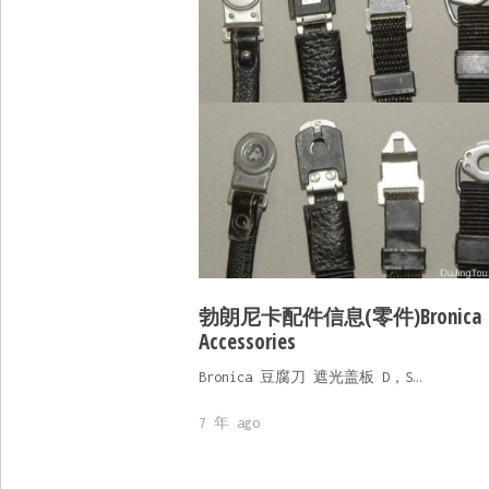
勃朗尼卡配件信息(零件)Bronica
Accessories
Bronica 豆腐刀 遮光盖板 D，S…
7 年 ago