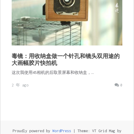
毒镜：用收纳盒做一个针孔和镜头双用途的
大画幅胶片快拍机
这次我使用45相机的后取景屏幕和收纳盒，…
2 年 ago
0
Proudly powered by
WordPress
|
Theme: VT Grid Mag by