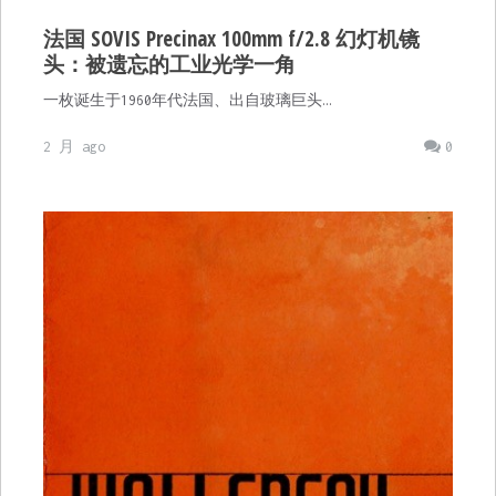
法国 SOVIS Precinax 100mm f/2.8 幻灯机镜
头：被遗忘的工业光学一角
一枚诞生于1960年代法国、出自玻璃巨头…
2 月 ago
0