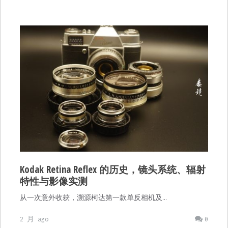
Kodak Retina Reflex 的历史，镜头系统、辐射
特性与影像实测
从一次意外收获，溯源柯达第一款单反相机及…
2 月 ago
0