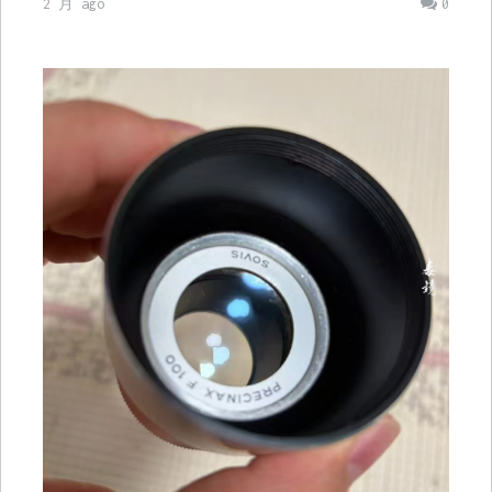
2 月 ago
0