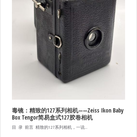
毒镜：精致的127系列相机——Zeiss Ikon Baby
Box Tengor简易盒式127胶卷相机
目 录 前言 精致的127系列相机，一说…