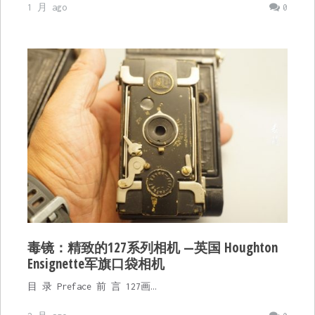
1 月 ago
0
毒镜：精致的127系列相机 —英国 Houghton
Ensignette军旗口袋相机
目 录 Preface 前 言 127画…