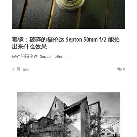
毒镜：破碎的福伦达 Septon 50mm f/2 能拍
出来什么效果
破碎的福伦达 Septon 50mm f…
3 月 ago
0